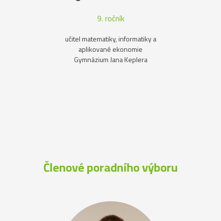
9. ročník
učitel matematiky, informatiky a
aplikované ekonomie
Gymnázium Jana Keplera
Členové poradního výboru