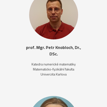
prof. Mgr. Petr Knobloch, Dr.,
DSc.
Katedra numerické matematiky
Matematicko-fyzikální fakulta
Univerzita Karlova