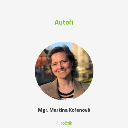
Autoři
Mgr. Martina Kořenová
4. ročník