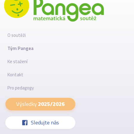
O soutěži
Tým Pangea
Ke stažení
Kontakt
Pro pedagogy
Výsledky
2025/2026
Sledujte nás