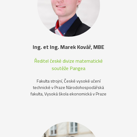
Ing. et Ing. Marek Kovář, MBE
Ředitel české divize matematické
soutěže Pangea
Fakulta strojní, České vysoké učení
technické v Praze Národohospodářská
fakulta, Vysoká škola ekonomická v Praze