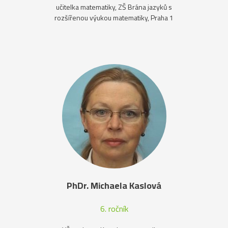
učitelka matematiky, ZŠ Brána jazyků s
rozšířenou výukou matematiky, Praha 1
PhDr. Michaela Kaslová
6. ročník