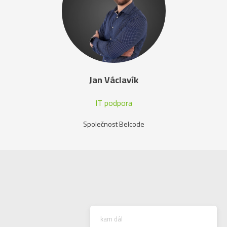
Jan Václavík
IT podpora
Společnost Belcode