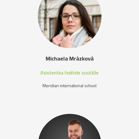
Michaela Mrázková
Asistentka ředitele soutěže
Meridian international school