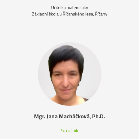
Učitelka matematiky
Základní škola u Říčanského lesa, Říčany
Mgr. Jana Macháčková, Ph.D.
5. ročník