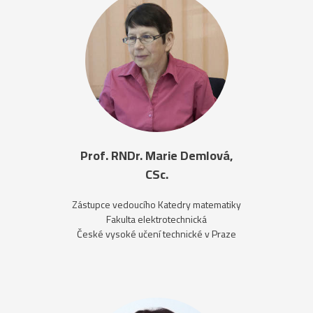
Prof. RNDr. Marie Demlová,
CSc.
Zástupce vedoucího Katedry matematiky
Fakulta elektrotechnická
České vysoké učení technické v Praze