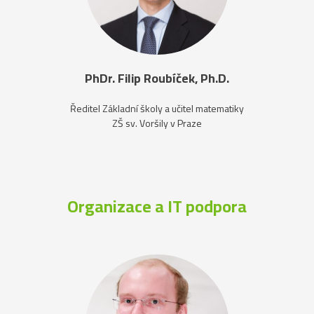
PhDr. Filip Roubíček, Ph.D.
Ředitel Základní školy a učitel matematiky
ZŠ sv. Voršily v Praze
Organizace a IT podpora