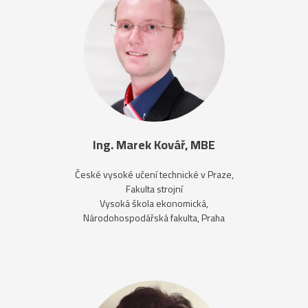
Ing. Marek Kovář, MBE
České vysoké učení technické v Praze,
Fakulta strojní
Vysoká škola ekonomická,
Národohospodářská fakulta, Praha