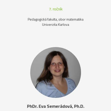
7. ročník
Pedagogická fakulta, obor matematika
Univerzita Karlova
PhDr. Eva Semerádová, Ph.D.