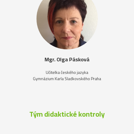
Mgr. Olga Pásková
Učitelka českého jazyka
Gymnázium Karla Sladkovského Praha
Tým didaktické kontroly