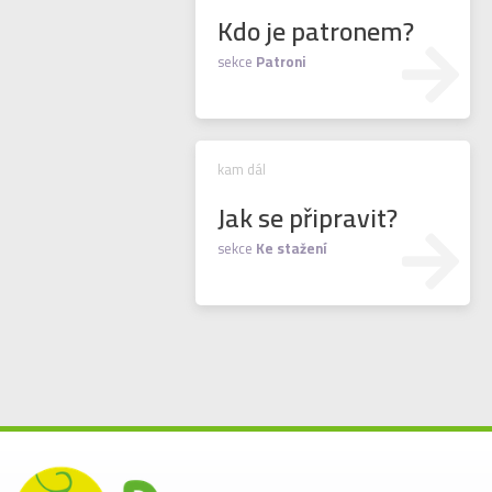
Kdo je patronem?
sekce
Patroni
Jak se připravit?
sekce
Ke stažení